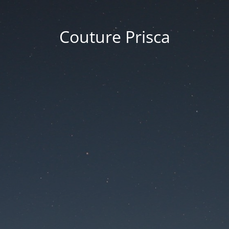
Couture Prisca