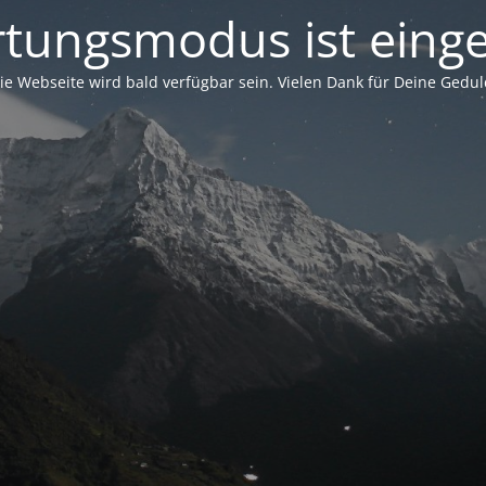
tungsmodus ist einge
ie Webseite wird bald verfügbar sein. Vielen Dank für Deine Gedul