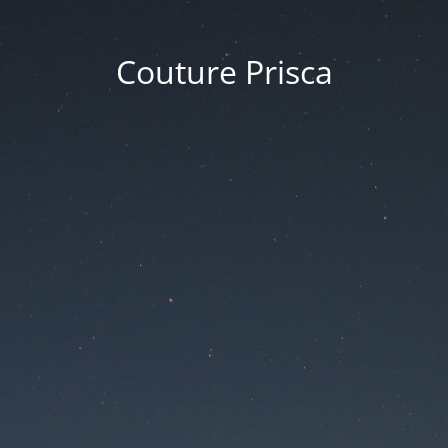
Couture Prisca