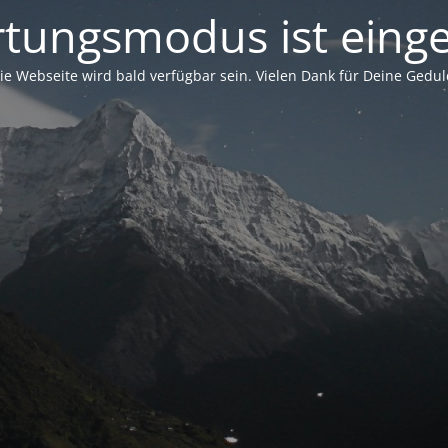
tungsmodus ist einge
ie Webseite wird bald verfügbar sein. Vielen Dank für Deine Gedul