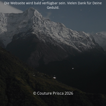
Die Webseite wird bald verfügbar sein. Vielen Dank für Deine
Geduld.
© Couture Prisca 2026