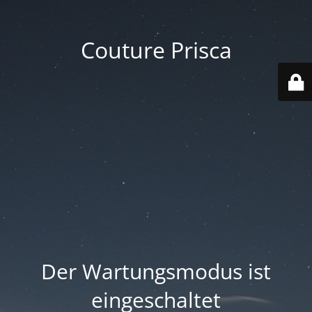
Couture Prisca
Der Wartungsmodus ist
eingeschaltet