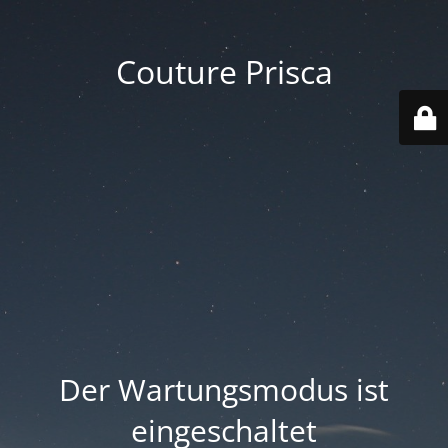
Couture Prisca
Der Wartungsmodus ist
eingeschaltet